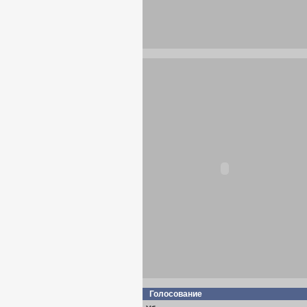
Голосование