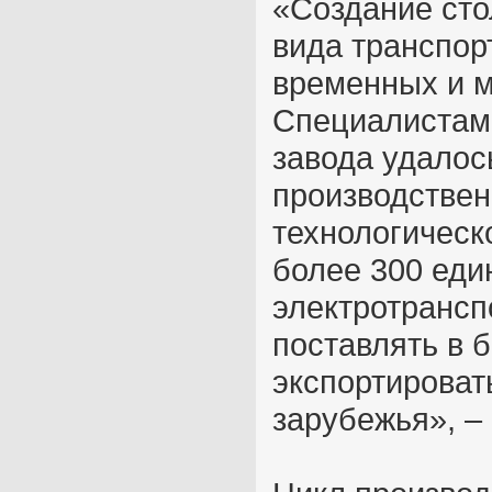
«Создание сто
вида транспор
временных и м
Специалистам
завода удалос
производствен
технологическо
более 300 еди
электротрансп
поставлять в б
экспортироват
зарубежья», –