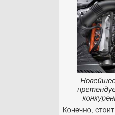
Новейшее
претендуе
конкуре
Конечно, стоит