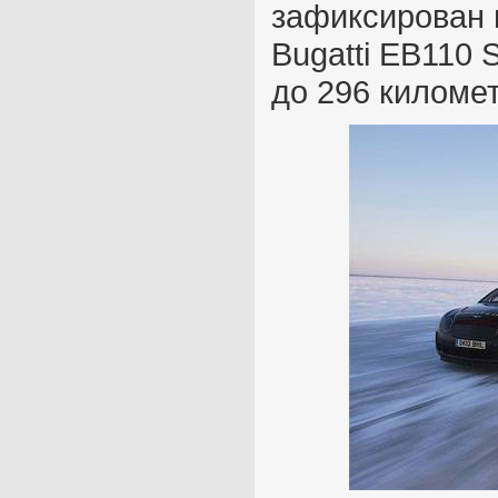
зафиксирован в
Bugatti EB110 
до 296 километ