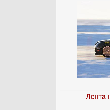
Лента 