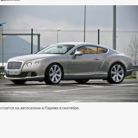
тоится на автосалоне в Париже в сентябре.