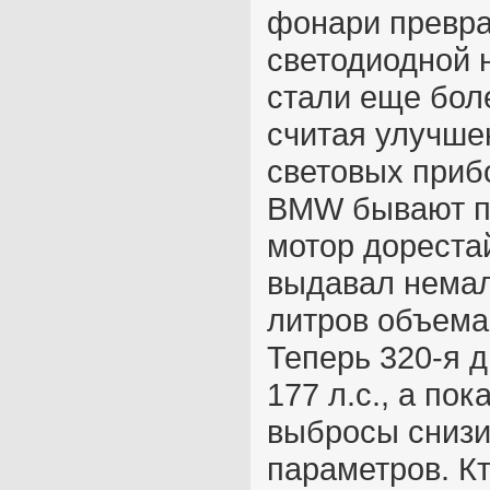
фонари превра
светодиодной 
стали еще бол
считая улучше
световых приб
BMW бывают п
мотор дореста
выдавал немал
литров объема
Теперь 320-я 
177 л.с., а по
выбросы снизи
параметров. Кт