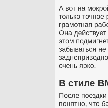
А вот на мокро
только точное 
грамотная раб
Она действует 
этом подмигнет
забываться не 
заднеприводно
очень ярко.
В стиле 
После поездки
понятно, что 