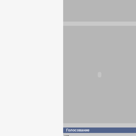
Голосование