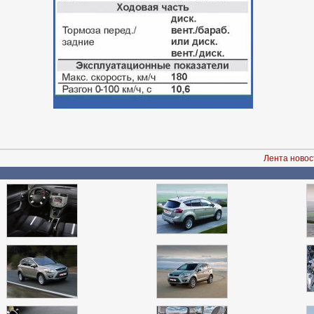
Лента новос