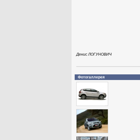
Денис ЛОГУНОВИЧ
Фотогаллерея