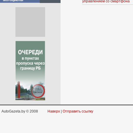
Мотоциклы
управлением со смартфона
AutoGazeta.by © 2008
Наверх
|
Отправить ссылку