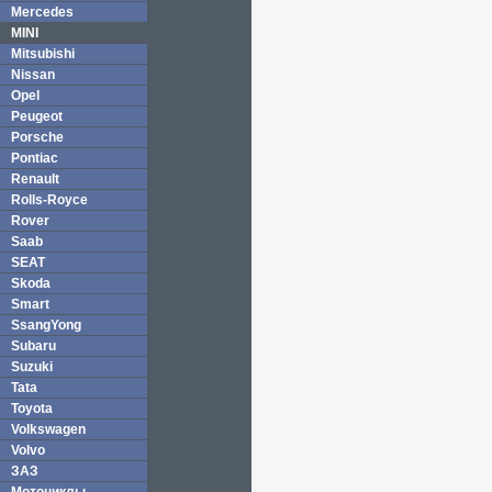
Mercedes
MINI
Mitsubishi
Nissan
Opel
Peugeot
Porsche
Pontiac
Renault
Rolls-Royce
Rover
Saab
SEAT
Skoda
Smart
SsangYong
Subaru
Suzuki
Tata
Toyota
Volkswagen
Volvo
ЗАЗ