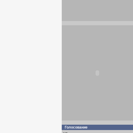
Голосование