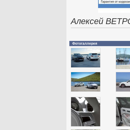
Алексей ВЕТР
Фотогаллерея