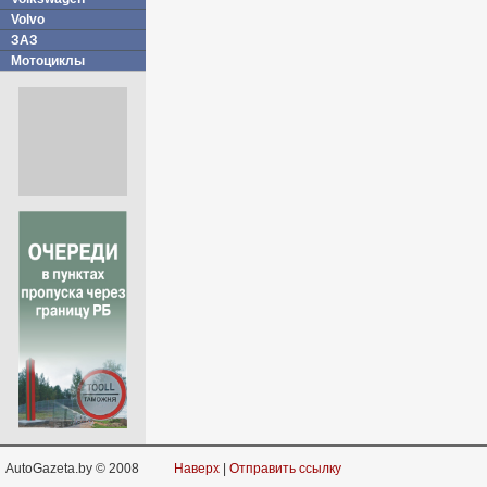
Volvo
ЗАЗ
Мотоциклы
AutoGazeta.by © 2008
Наверх
|
Отправить ссылку