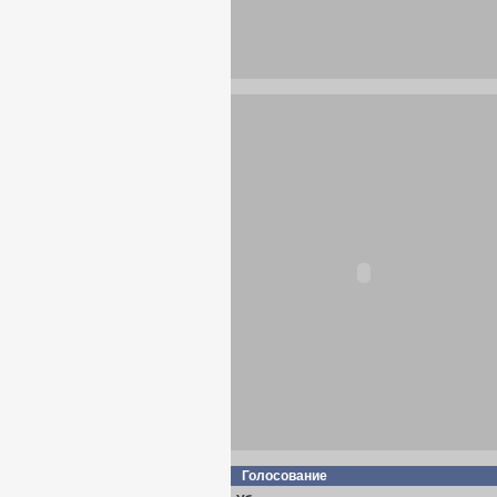
Голосование