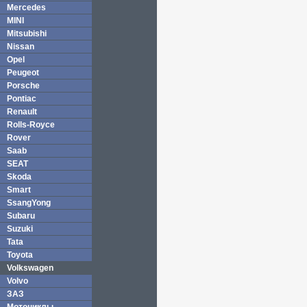
Mercedes
MINI
Mitsubishi
Nissan
Opel
Peugeot
Porsche
Pontiac
Renault
Rolls-Royce
Rover
Saab
SEAT
Skoda
Smart
SsangYong
Subaru
Suzuki
Tata
Toyota
Volkswagen
Volvo
ЗАЗ