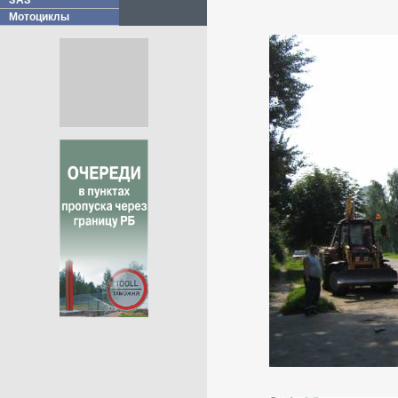
ЗАЗ
Мотоциклы