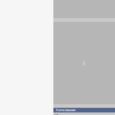
Голосование