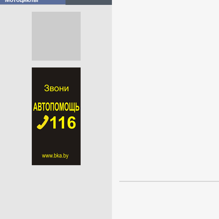
Мотоциклы