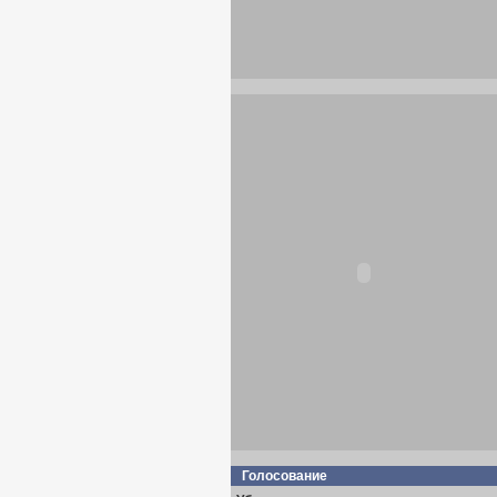
Голосование