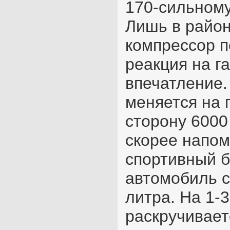
170-сильному
Лишь в район
компрессор п
реакция на г
впечатление.
меняется на 
сторону 6000
скорее напом
спортивный б
автомобиль 
литра. На 1-
раскручивает