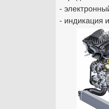
- электронны
- индикация 