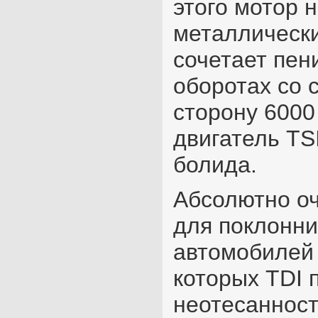
этого мотор 
металлически
сочетает пен
оборотах со 
сторону 6000
двигатель TSI
болида.
Абсолютно оч
для поклонни
автомобилей 
которых TDI 
неотесанност