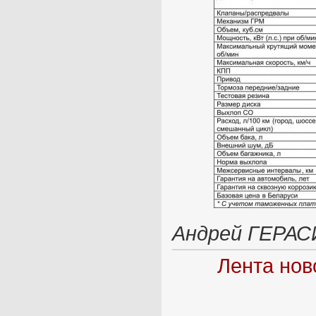
Андрей ГЕРА
Лента нов