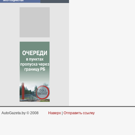
Мотоциклы
AutoGazeta.by © 2008
Наверх
|
Отправить ссылку