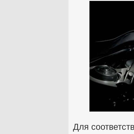
Для соответст