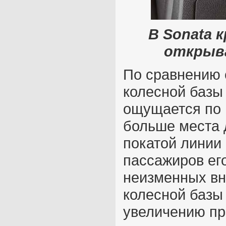
В Sonata 
открыв
По сравнению 
колесной базы 
ощущается по 
больше места д
покатой линии
пассажиров его
неизменных вн
колесной базы 
увеличению пр